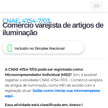
CNAE: 4754-7/03
Comércio varejista de artigos de
iluminação
Incluído no Simples Nacional
A CNAE 4754-7/03 pode ser registrada como
Microempreendedor Individual (MEI)?
Sim, é possível
registrar a atividade CNAE 4754-7/03 – Comércio varejista
de artigos de iluminação, como MEI de acordo com a
legislação atual.
Saiba como iniciar sua microempresa
aqui.
Essa atividade está classificada em: Anexo I