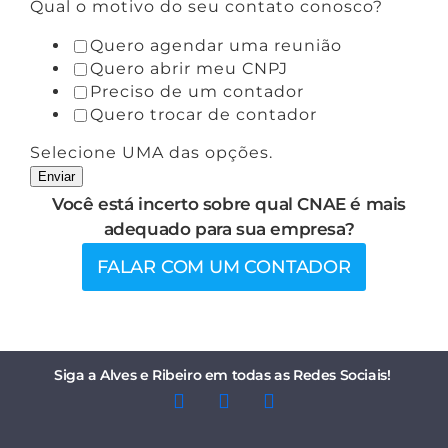
Qual o motivo do seu contato conosco?
Quero agendar uma reunião
Quero abrir meu CNPJ
Preciso de um contador
Quero trocar de contador
Selecione UMA das opções.
Enviar
Você está incerto sobre qual CNAE é mais
adequado para sua empresa?
FALAR COM UM CONTADOR
Siga a Alves e Ribeiro em todas as Redes Sociais!