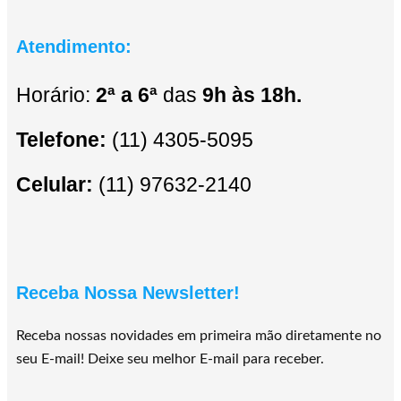
Atendimento:
Horário:
2ª a 6ª
das
9h às 18h.
Telefone:
(11) 4305-5095
Celular:
(11) 97632-2140
Receba Nossa Newsletter!
Receba nossas novidades em primeira mão diretamente no
seu E-mail! Deixe seu melhor E-mail para receber.