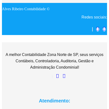
Alves Ribeiro Contabilidade ©
Redes sociais:
A melhor Contabilidade Zona Norte de SP, seus serviços
Contábeis, Controladoria, Auditoria, Gestão e
Administração Condominial!
Atendimento: