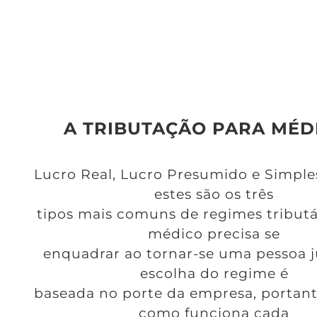
A TRIBUTAÇÃO PARA MÉD
Lucro Real, Lucro Presumido e Simple
estes são os três
tipos mais comuns de regimes tributá
médico precisa se
enquadrar ao tornar-se uma pessoa ju
escolha do regime é
baseada no porte da empresa, portant
como funciona cada