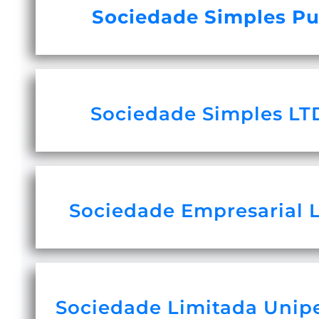
Sociedade Simples Pu
Sociedade Simples LT
Sociedade Empresarial 
Sociedade Limitada Unip