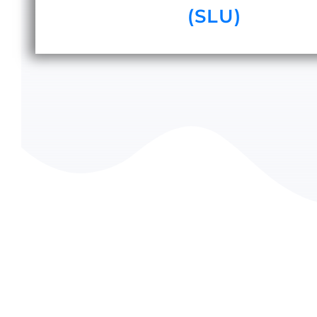
(SLU)