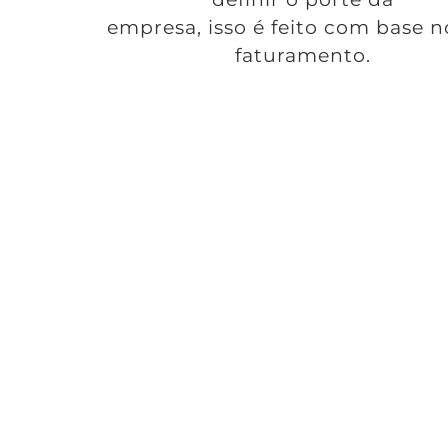
empresa, isso é feito com base n
faturamento.