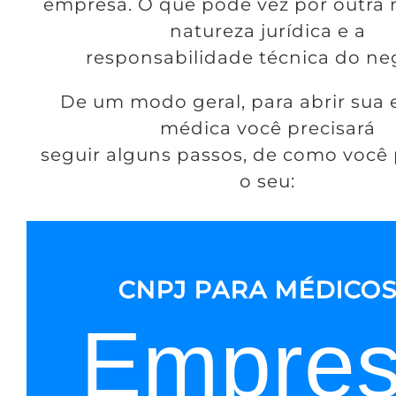
empresa. O que pode vez por outra 
natureza jurídica e a
responsabilidade técnica do ne
De um modo geral, para abrir sua
médica você precisará
seguir alguns passos, de como você 
o seu:
CNPJ PARA MÉDICOS.
Empre