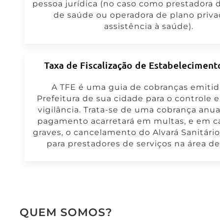
pessoa jurídica (no caso como prestadora 
de saúde ou operadora de plano priv
assistência à saúde).
Taxa de Fiscalização de Estabeleciment
A TFE é uma guia de cobranças emitid
Prefeitura de sua cidade para o controle 
vigilância. Trata-se de uma cobrança anua
pagamento acarretará em multas, e em c
graves, o cancelamento do Alvará Sanitário
para prestadores de serviços na área de
QUEM SOMOS?