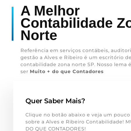
A Melhor
Contabilidade Z
Norte
Referência em serviços contábeis, auditori
gestão a Alves e Ribeiro é um escritório d
contabilidade zona norte SP. Nosso lema 
ser
Muito + do que Contadores
Quer Saber Mais?
Clique no botão abaixo e veja um pouco
sobre a Alves e Ribeiro Contabilidade! 
DO QUE CONTADORES!