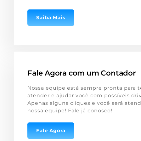
Saiba Mais
Fale Agora com um Contador
Nossa equipe está sempre pronta para t
atender e ajudar você com possíveis dúv
Apenas alguns cliques e você será atend
nossa equipe! Fale já conosco!
Fale Agora