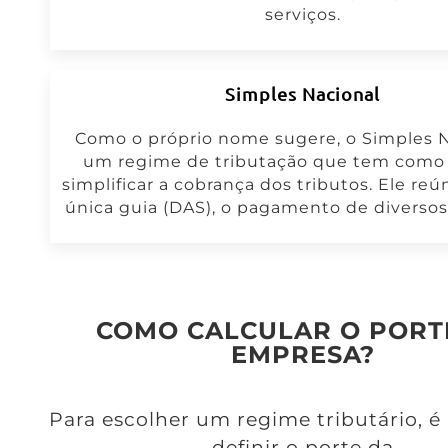
serviços.
Simples Nacional
Como o próprio nome sugere, o Simples N
um regime de tributação que tem como 
simplificar a cobrança dos tributos. Ele r
única guia (DAS), o pagamento de diversos
COMO CALCULAR O PORT
EMPRESA?
Para escolher um regime tributário, é
definir o porte da