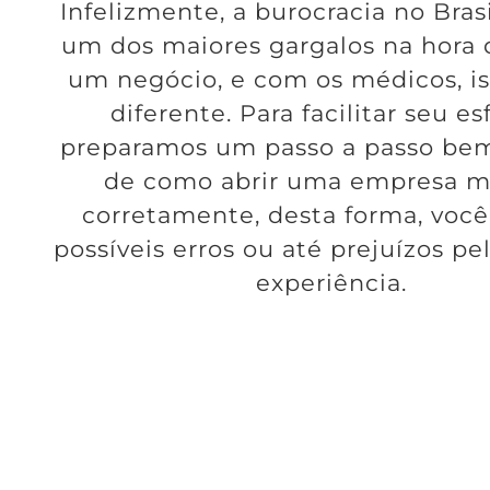
Infelizmente, a burocracia no Bras
um dos maiores gargalos na hora d
um negócio, e com os médicos, is
diferente. Para facilitar seu es
preparamos um passo a passo be
de como abrir uma empresa m
corretamente, desta forma, você
possíveis erros ou até prejuízos pel
experiência.