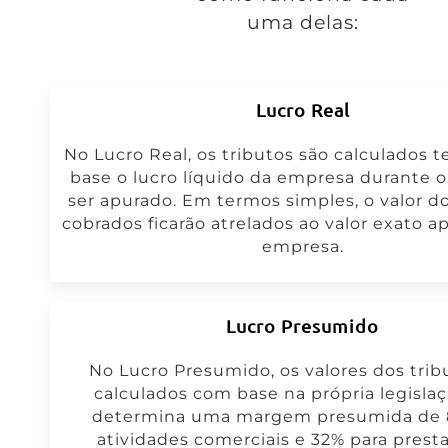
uma delas:
Lucro Real
No Lucro Real, os tributos são calculados
base o lucro líquido da empresa durante o
ser apurado. Em termos simples, o valor do
cobrados ficarão atrelados ao valor exato a
empresa.
Lucro Presumido
No Lucro Presumido, os valores dos trib
calculados com base na própria legislaç
determina uma margem presumida de 
atividades comerciais e 32% para prest