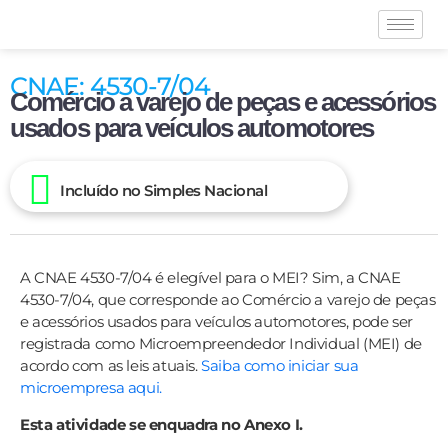
CNAE: 4530-7/04
Comércio a varejo de peças e acessórios
usados para veículos automotores
Incluído no Simples Nacional
A CNAE 4530-7/04 é elegível para o MEI? Sim, a CNAE
4530-7/04, que corresponde ao Comércio a varejo de peças
e acessórios usados para veículos automotores, pode ser
registrada como Microempreendedor Individual (MEI) de
acordo com as leis atuais.
Saiba como iniciar sua
microempresa aqui.
Esta atividade se enquadra no Anexo I.