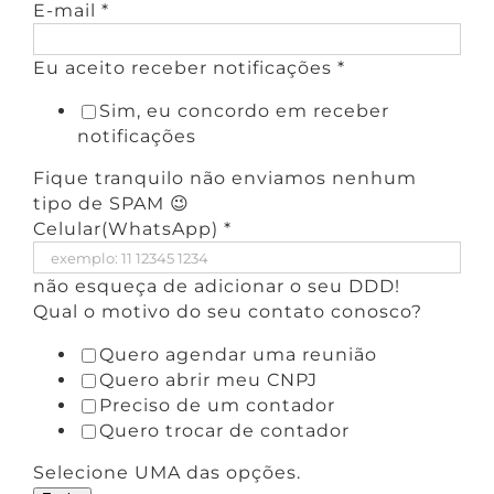
E-mail
*
Eu aceito receber notificações
*
Sim, eu concordo em receber
notificações
Fique tranquilo não enviamos nenhum
tipo de SPAM 😉
Celular(WhatsApp)
*
não esqueça de adicionar o seu DDD!
Qual o motivo do seu contato conosco?
Quero agendar uma reunião
Quero abrir meu CNPJ
Preciso de um contador
Quero trocar de contador
Selecione UMA das opções.