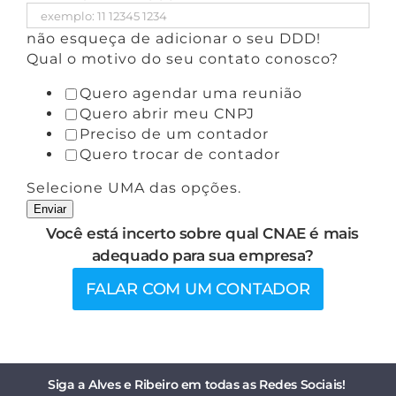
não esqueça de adicionar o seu DDD!
Qual o motivo do seu contato conosco?
Quero agendar uma reunião
Quero abrir meu CNPJ
Preciso de um contador
Quero trocar de contador
Selecione UMA das opções.
Enviar
Você está incerto sobre qual CNAE é mais
adequado para sua empresa?
FALAR COM UM CONTADOR
Siga a Alves e Ribeiro em todas as Redes Sociais!