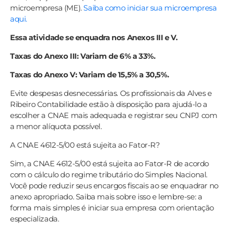
microempresa (ME).
Saiba como iniciar sua microempresa
aqui.
Essa atividade se enquadra nos Anexos III e V.
Taxas do Anexo III: Variam de 6% a 33%.
Taxas do Anexo V: Variam de 15,5% a 30,5%.
Evite despesas desnecessárias. Os profissionais da Alves e
Ribeiro Contabilidade estão à disposição para ajudá-lo a
escolher a CNAE mais adequada e registrar seu CNPJ com
a menor alíquota possível.
A CNAE 4612-5/00 está sujeita ao Fator-R?
Sim, a CNAE 4612-5/00 está sujeita ao Fator-R de acordo
com o cálculo do regime tributário do Simples Nacional.
Você pode reduzir seus encargos fiscais ao se enquadrar no
anexo apropriado. Saiba mais sobre isso e lembre-se: a
forma mais simples é iniciar sua empresa com orientação
especializada.