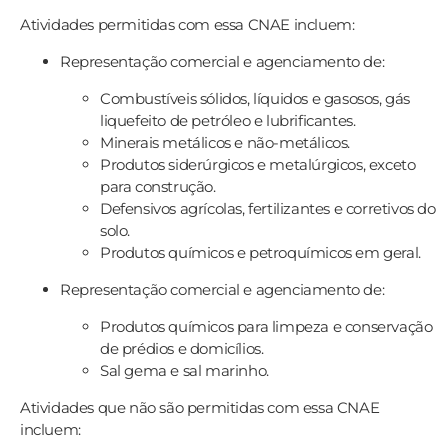
Atividades permitidas com essa CNAE incluem:
Representação comercial e agenciamento de:
Combustíveis sólidos, líquidos e gasosos, gás
liquefeito de petróleo e lubrificantes.
Minerais metálicos e não-metálicos.
Produtos siderúrgicos e metalúrgicos, exceto
para construção.
Defensivos agrícolas, fertilizantes e corretivos do
solo.
Produtos químicos e petroquímicos em geral.
Representação comercial e agenciamento de:
Produtos químicos para limpeza e conservação
de prédios e domicílios.
Sal gema e sal marinho.
Atividades que não são permitidas com essa CNAE
incluem: