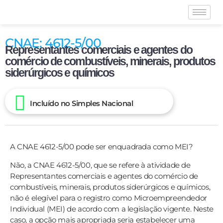
CNAE: 4612-5/00
Representantes comerciais e agentes do
comércio de combustíveis, minerais, produtos
siderúrgicos e químicos
Incluído no Simples Nacional
A CNAE 4612-5/00 pode ser enquadrada como MEI?
Não, a CNAE 4612-5/00, que se refere à atividade de
Representantes comerciais e agentes do comércio de
combustíveis, minerais, produtos siderúrgicos e químicos,
não é elegível para o registro como Microempreendedor
Individual (MEI) de acordo com a legislação vigente. Neste
caso, a opção mais apropriada seria estabelecer uma