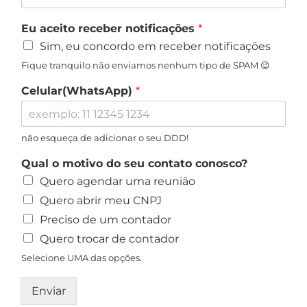
Eu aceito receber notificações
*
Sim, eu concordo em receber notificações
Fique tranquilo não enviamos nenhum tipo de SPAM 😉
Celular(WhatsApp)
*
não esqueça de adicionar o seu DDD!
Qual o motivo do seu contato conosco?
Quero agendar uma reunião
Quero abrir meu CNPJ
Preciso de um contador
Quero trocar de contador
Selecione UMA das opções.
Enviar