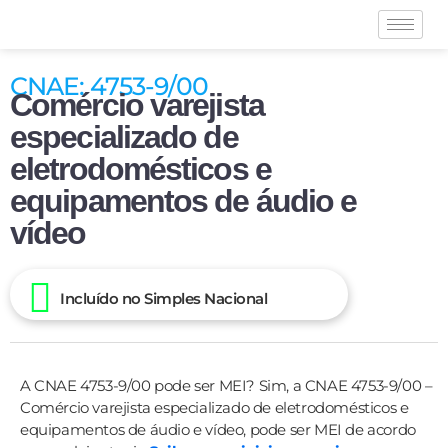
CNAE: 4753-9/00
Comércio varejista
especializado de
eletrodomésticos e
equipamentos de áudio e
vídeo
Incluído no Simples Nacional
A CNAE 4753-9/00 pode ser MEI? Sim, a CNAE 4753-9/00 –
Comércio varejista especializado de eletrodomésticos e
equipamentos de áudio e vídeo, pode ser MEI de acordo