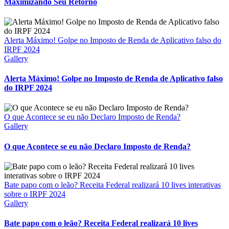
Maximizando Seu Retorno
Alerta Máximo! Golpe no Imposto de Renda de Aplicativo falso do
IRPF 2024
Gallery
Alerta Máximo! Golpe no Imposto de Renda de Aplicativo falso
do IRPF 2024
O que Acontece se eu não Declaro Imposto de Renda?
Gallery
O que Acontece se eu não Declaro Imposto de Renda?
Bate papo com o leão? Receita Federal realizará 10 lives interativas
sobre o IRPF 2024
Gallery
Bate papo com o leão? Receita Federal realizará 10 lives