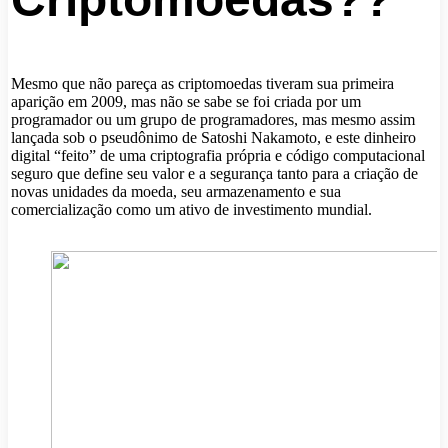
Mesmo que não pareça as criptomoedas tiveram sua primeira
aparição em 2009, mas não se sabe se foi criada por um
programador ou um grupo de programadores, mas mesmo assim
lançada sob o pseudônimo de Satoshi Nakamoto, e este dinheiro
digital “feito” de uma criptografia própria e código computacional
seguro que define seu valor e a segurança tanto para a criação de
novas unidades da moeda, seu armazenamento e sua
comercialização como um ativo de investimento mundial.