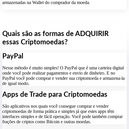
armazenadas na Wallet do comprador da moeda.
Quais são as formas de ADQUIRIR
essas Criptomoedas?
PayPal
Nesse método é muito simples! O PayPal que é uma carteira digital
onde você pode realizar pagamentos e envio de dinheiro. E no
PayPal você pode comprar e vender sua criptomoeda e armazena-la
de igual modo.
Apps de Trade para Criptomoedas
São aplicativos nos quais você consegue comprar e vender
criptomoedas de forma prática e simples já que estes apps têm
interfaces simples e de fácil operação. Você pode também comprar
frações de criptos como Bitcoin e outras moedas.