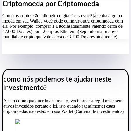
Criptomoeda por Criptomoeda
Como as criptos são “dinheiro digital” caso você já tenha alguma
moeda em sua Wallet, você pode comprar outra criptomoeda com
ela. Por exemplo, comprar 1 Bitcoin(atualmente valendo cerca de
47.000 Dólares) por 12 criptos Ethereum(Segundo maior ativo
mundial de cripto que vale cerca de 3.700 Dólares atualmente)
como nós podemos te ajudar neste
investimento?
Assim como qualquer investimento, você precisa regularizar seus
ativos investidos perante a lei, isto quando (geralmente) estas
criptomoedas não estão em sua Wallet (Carteira de investimentos)