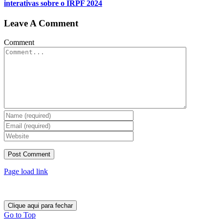
interativas sobre o IRPF 2024
Leave A Comment
Comment
Page load link
Clique aqui para fechar
Go to Top