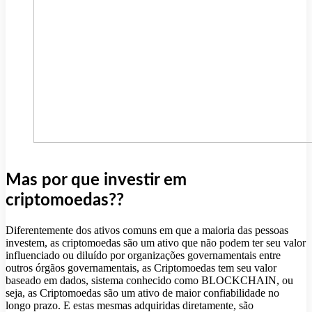
Mas por que investir em
criptomoedas??
Diferentemente dos ativos comuns em que a maioria das pessoas
investem, as criptomoedas são um ativo que não podem ter seu valor
influenciado ou diluído por organizações governamentais entre
outros órgãos governamentais, as Criptomoedas tem seu valor
baseado em dados, sistema conhecido como BLOCKCHAIN, ou
seja, as Criptomoedas são um ativo de maior confiabilidade no
longo prazo. E estas mesmas adquiridas diretamente, são