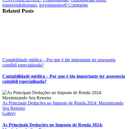
empreendedorismo
,
investimentos
|
0 Comments
Related Posts
Contabilidade médica – Por que é tão importante ter assessoria
contábil especializada?
Contabilidade médica – Por que é tão importante ter assessoria
contábil especializada?
As Principais Deduções no Imposto de Renda 2024: Maximizando
Seu Retorno
Gallery
As Principais Deduções no Imposto de Renda 2024: