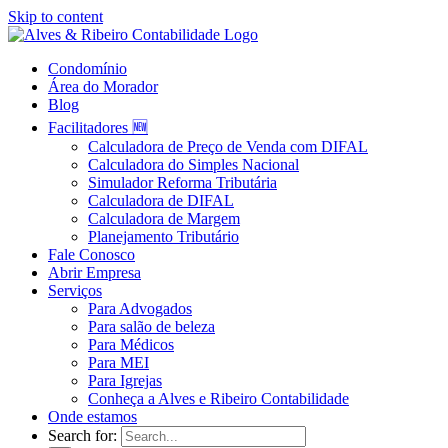
Skip to content
Condomínio
Área do Morador
Blog
Facilitadores 🆕
Calculadora de Preço de Venda com DIFAL
Calculadora do Simples Nacional
Simulador Reforma Tributária
Calculadora de DIFAL
Calculadora de Margem
Planejamento Tributário
Fale Conosco
Abrir Empresa
Serviços
Para Advogados
Para salão de beleza
Para Médicos
Para MEI
Para Igrejas
Conheça a Alves e Ribeiro Contabilidade
Onde estamos
Search for: