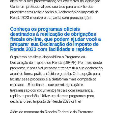
além de outras predeterminações existentes na legislação.
Conte um profissional pelo seu lado para o auxílio dos
procedimentos relacionados à Declaração do Imposto de
Renda 2023 e realize essa tarefa sem preocupação!
Conheça os programas oficiais
destinados à realização de obrigações
fiscais on-line, que podem ajudar você a
preparar sua Declaração do Imposto de
Renda 2023 com facilidade e rapidez.
O governo brasileiro disponibiliza o Programa da
Declaração do Imposto de Renda (DIRPF). Por meio deste
programa, é possível preparar e transmitir a sua declaração
anual de forma prática, rápida e gratuita. Outra opção para
facilitar esse processo é a plataforma mais completa do
mercado – Receitanet – que permite geração e
transmissão dos documentos fiscais com segurança,
rapidez e precisão. Utilize um desses programas para
declarar o seu Imposto de Renda 2023 online!
Além do programa da Receita Federal e do Programa