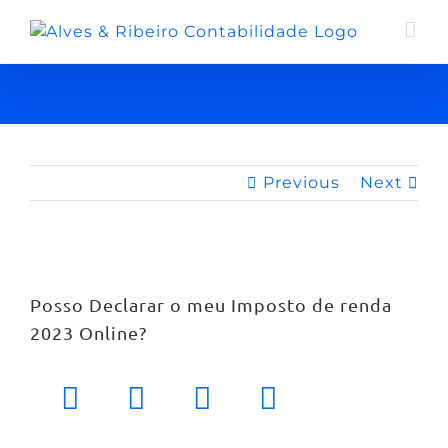
Previous
Next
Posso Declarar o meu Imposto de renda
2023 Online?