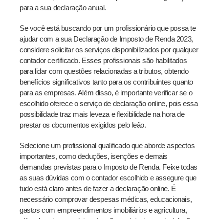
para a sua declaração anual.
Se você está buscando por um profissionário que possa te
ajudar com a sua Declaração de Imposto de Renda 2023,
considere solicitar os serviços disponibilizados por qualquer
contador certificado. Esses profissionais são habilitados
para lidar com questões relacionadas a tributos, obtendo
benefícios significativos tanto para os contribuintes quanto
para as empresas. Além disso, é importante verificar se o
escolhido oferece o serviço de declaração online, pois essa
possibilidade traz mais leveza e flexibilidade na hora de
prestar os documentos exigidos pelo leão.
Selecione um profissional qualificado que aborde aspectos
importantes, como deduções, isenções e demais
demandas previstas para o Imposto de Renda. Feixe todas
as suas dúvidas com o contador escolhido e assegure que
tudo está claro antes de fazer a declaração online. É
necessário comprovar despesas médicas, educacionais,
gastos com empreendimentos imobiliários e agricultura,