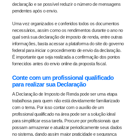
declaração e se possível reduzir o número de mensagens
pendentes após o envio.
Uma vez organizados e conferidos todos os documentos
necessários, assim como os rendimentos durante o ano no
qual será sua declaração de imposto de renda, entre outras
informações, basta acessar a plataforma do site do governo
federal para iniciar o procedimento de envio da declaração.
É importante que seja realizada a confirmação dos pontos
fornecidos antes do envio online da proposta fiscal.
Conte com um profissional qualificado
para realizar sua Declaração
A Declaração de Imposto de Renda pode ser uma etapa
trabalhosa para quem não está devidamente familiarizado
com o tema. Por isso contar com o auxílio de um
profissional qualificado na área pode ser a solução ideal
para simplificar essa tarefa. Procure por profissionais que
possam armazenar e atualizar periodicamente seus dados
no sistema, dando assim maior praticidade e segurança