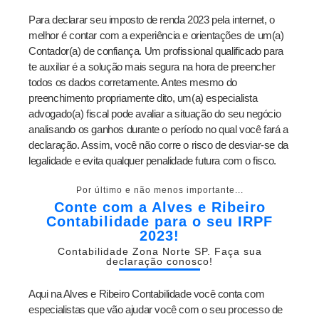
Para declarar seu imposto de renda 2023 pela internet, o
melhor é contar com a experiência e orientações de um(a)
Contador(a) de confiança. Um profissional qualificado para
te auxiliar é a solução mais segura na hora de preencher
todos os dados corretamente. Antes mesmo do
preenchimento propriamente dito, um(a) especialista
advogado(a) fiscal pode avaliar a situação do seu negócio
analisando os ganhos durante o período no qual você fará a
declaração. Assim, você não corre o risco de desviar-se da
legalidade e evita qualquer penalidade futura com o fisco.
Por último e não menos importante...
Conte com a Alves e Ribeiro
Contabilidade para o seu IRPF
2023!
Contabilidade Zona Norte SP. Faça sua
declaração conosco!
Aqui na Alves e Ribeiro Contabilidade você conta com
especialistas que vão ajudar você com o seu processo de