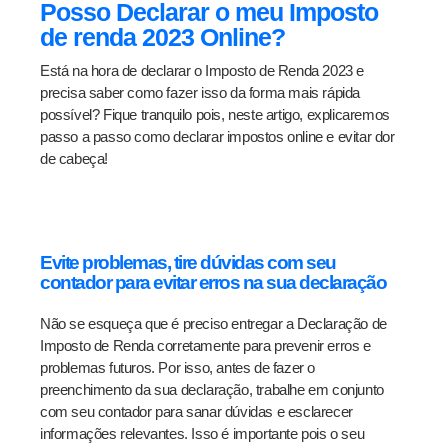
Posso Declarar o meu Imposto
de renda 2023 Online?
Está na hora de declarar o Imposto de Renda 2023 e
precisa saber como fazer isso da forma mais rápida
possível? Fique tranquilo pois, neste artigo, explicaremos
passo a passo como declarar impostos online e evitar dor
de cabeça!
Evite problemas, tire dúvidas com seu
contador para evitar erros na sua declaração
Não se esqueça que é preciso entregar a Declaração de
Imposto de Renda corretamente para prevenir erros e
problemas futuros. Por isso, antes de fazer o
preenchimento da sua declaração, trabalhe em conjunto
com seu contador para sanar dúvidas e esclarecer
informações relevantes. Isso é importante pois o seu