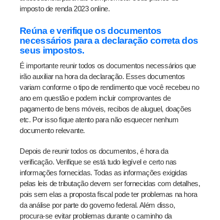
imposto de renda 2023 online.
Reúna e verifique os documentos
necessários para a declaração correta dos
seus impostos.
É importante reunir todos os documentos necessários que
irão auxiliar na hora da declaração. Esses documentos
variam conforme o tipo de rendimento que você recebeu no
ano em questão e podem incluir comprovantes de
pagamento de bens móveis, recibos de aluguel, doações
etc. Por isso fique atento para não esquecer nenhum
documento relevante.
Depois de reunir todos os documentos, é hora da
verificação. Verifique se está tudo legível e certo nas
informações fornecidas. Todas as informações exigidas
pelas leis de tributação devem ser fornecidas com detalhes,
pois sem elas a proposta fiscal pode ter problemas na hora
da análise por parte do governo federal. Além disso,
procura-se evitar problemas durante o caminho da