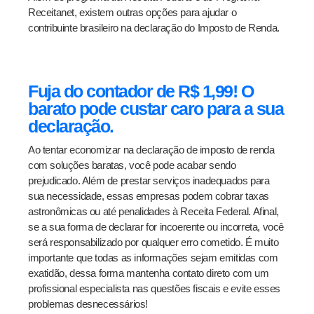
Receitanet, existem outras opções para ajudar o
contribuinte brasileiro na declaração do Imposto de Renda.
Fuja do contador de R$ 1,99! O
barato pode custar caro para a sua
declaração.
Ao tentar economizar na declaração de imposto de renda
com soluções baratas, você pode acabar sendo
prejudicado. Além de prestar serviços inadequados para
sua necessidade, essas empresas podem cobrar taxas
astronômicas ou até penalidades à Receita Federal. Afinal,
se a sua forma de declarar for incoerente ou incorreta, você
será responsabilizado por qualquer erro cometido. É muito
importante que todas as informações sejam emitidas com
exatidão, dessa forma mantenha contato direto com um
profissional especialista nas questões fiscais e evite esses
problemas desnecessários!