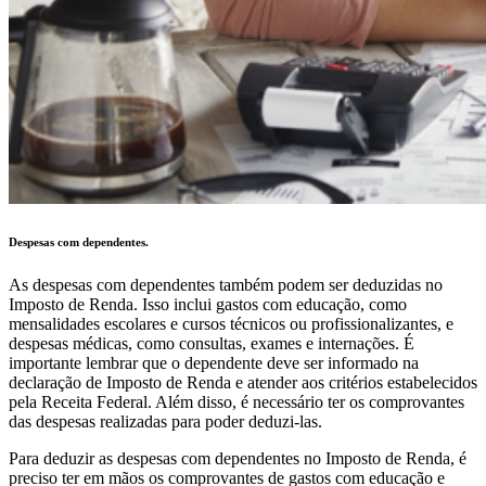
Despesas com dependentes.
As despesas com dependentes também podem ser deduzidas no
Imposto de Renda. Isso inclui gastos com educação, como
mensalidades escolares e cursos técnicos ou profissionalizantes, e
despesas médicas, como consultas, exames e internações. É
importante lembrar que o dependente deve ser informado na
declaração de Imposto de Renda e atender aos critérios estabelecidos
pela Receita Federal. Além disso, é necessário ter os comprovantes
das despesas realizadas para poder deduzi-las.
Para deduzir as despesas com dependentes no Imposto de Renda, é
preciso ter em mãos os comprovantes de gastos com educação e