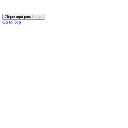
Clique aqui para fechar
Go to Top