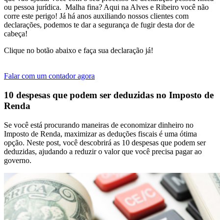
ou pessoa jurídica. Malha fina? Aqui na Alves e Ribeiro você não
corre este perigo! Já há anos auxiliando nossos clientes com
declarações, podemos te dar a segurança de fugir desta dor de
cabeça!
Clique no botão abaixo e faça sua declaração já!
Falar com um contador agora
10 despesas que podem ser deduzidas no Imposto de
Renda
Se você está procurando maneiras de economizar dinheiro no
Imposto de Renda, maximizar as deduções fiscais é uma ótima
opção. Neste post, você descobrirá as 10 despesas que podem ser
deduzidas, ajudando a reduzir o valor que você precisa pagar ao
governo.