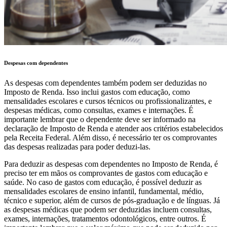
Despesas com dependentes
As despesas com dependentes também podem ser deduzidas no
Imposto de Renda. Isso inclui gastos com educação, como
mensalidades escolares e cursos técnicos ou profissionalizantes, e
despesas médicas, como consultas, exames e internações. É
importante lembrar que o dependente deve ser informado na
declaração de Imposto de Renda e atender aos critérios estabelecidos
pela Receita Federal. Além disso, é necessário ter os comprovantes
das despesas realizadas para poder deduzi-las.
Para deduzir as despesas com dependentes no Imposto de Renda, é
preciso ter em mãos os comprovantes de gastos com educação e
saúde. No caso de gastos com educação, é possível deduzir as
mensalidades escolares de ensino infantil, fundamental, médio,
técnico e superior, além de cursos de pós-graduação e de línguas. Já
as despesas médicas que podem ser deduzidas incluem consultas,
exames, internações, tratamentos odontológicos, entre outros. É