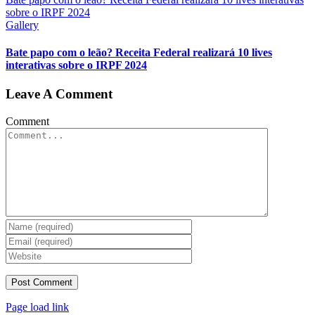
sobre o IRPF 2024
Gallery
Bate papo com o leão? Receita Federal realizará 10 lives
interativas sobre o IRPF 2024
Leave A Comment
Comment
Page load link