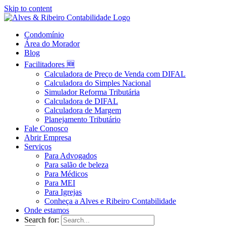
Skip to content
Condomínio
Área do Morador
Blog
Facilitadores 🆕
Calculadora de Preço de Venda com DIFAL
Calculadora do Simples Nacional
Simulador Reforma Tributária
Calculadora de DIFAL
Calculadora de Margem
Planejamento Tributário
Fale Conosco
Abrir Empresa
Serviços
Para Advogados
Para salão de beleza
Para Médicos
Para MEI
Para Igrejas
Conheça a Alves e Ribeiro Contabilidade
Onde estamos
Search for: