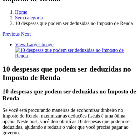
Home
Sem categoria
10 despesas que podem ser deduzidas no Imposto de Renda
Previous
Next
View Larger Image
10 despesas que podem ser deduzidas no
Imposto de Renda
10 despesas que podem ser deduzidas no Imposto de
Renda
Se você está procurando maneiras de economizar dinheiro no
Imposto de Renda, maximizar as deduções fiscais é uma ótima
opção. Neste post, você descobrirá as 10 despesas que podem ser
deduzidas, ajudando a reduzir o valor que você precisa pagar ao
governo.