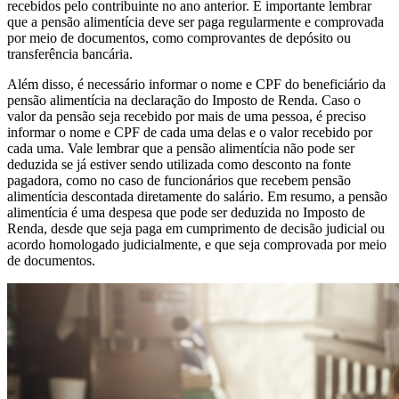
recebidos pelo contribuinte no ano anterior. É importante lembrar
que a pensão alimentícia deve ser paga regularmente e comprovada
por meio de documentos, como comprovantes de depósito ou
transferência bancária.
Além disso, é necessário informar o nome e CPF do beneficiário da
pensão alimentícia na declaração do Imposto de Renda. Caso o
valor da pensão seja recebido por mais de uma pessoa, é preciso
informar o nome e CPF de cada uma delas e o valor recebido por
cada uma. Vale lembrar que a pensão alimentícia não pode ser
deduzida se já estiver sendo utilizada como desconto na fonte
pagadora, como no caso de funcionários que recebem pensão
alimentícia descontada diretamente do salário. Em resumo, a pensão
alimentícia é uma despesa que pode ser deduzida no Imposto de
Renda, desde que seja paga em cumprimento de decisão judicial ou
acordo homologado judicialmente, e que seja comprovada por meio
de documentos.