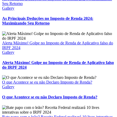
Seu Retorno
Gallery
As Principais Deduções no Imposto de Renda 2024:
Maximizando Seu Retorno
Alerta Máximo! Golpe no Imposto de Renda de Aplicativo falso do
IRPF 2024
Gallery
Alerta Máximo! Golpe no Imposto de Renda de Aplicativo falso
do IRPF 2024
O que Acontece se eu não Declaro Imposto de Renda?
Gallery
O que Acontece se eu não Declaro Imposto de Renda?
Bate papo com o leão? Receita Federal realizará 10 lives interativas