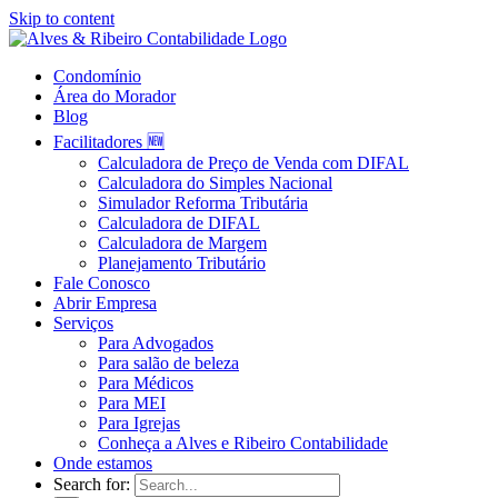
Skip to content
Condomínio
Área do Morador
Blog
Facilitadores 🆕
Calculadora de Preço de Venda com DIFAL
Calculadora do Simples Nacional
Simulador Reforma Tributária
Calculadora de DIFAL
Calculadora de Margem
Planejamento Tributário
Fale Conosco
Abrir Empresa
Serviços
Para Advogados
Para salão de beleza
Para Médicos
Para MEI
Para Igrejas
Conheça a Alves e Ribeiro Contabilidade
Onde estamos
Search for: