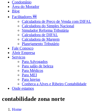
Condomínio
Área do Morador
Blog
Facilitadores 🆕
Calculadora de Preço de Venda com DIFAL
Calculadora do Simples Nacional
Simulador Reforma Tributária
Calculadora de DIFAL
Calculadora de Margem
Planejamento Tributário
Fale Conosco
Abrir Empresa
Serviços
Para Advogados
Para salão de beleza
Para Médicos
Para MEI
Para Igrejas
Conheça a Alves e Ribeiro Contabilidade
Onde estamos
contabilidade zona norte
Home