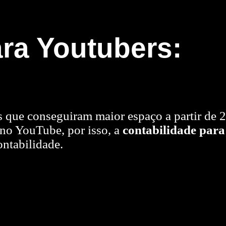
ara Youtubers:
 que conseguiram maior espaço a partir de 2
 no YouTube, por isso, a
contabilidade para
ntabilidade.