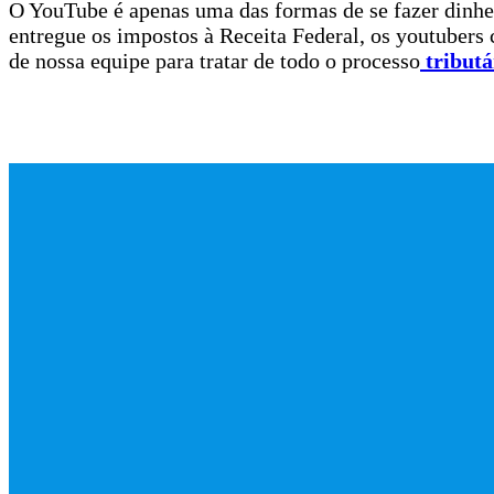
O YouTube é apenas uma das formas de se fazer dinheir
entregue os impostos à Receita Federal, os youtubers
de nossa equipe para tratar de todo o processo
tributá