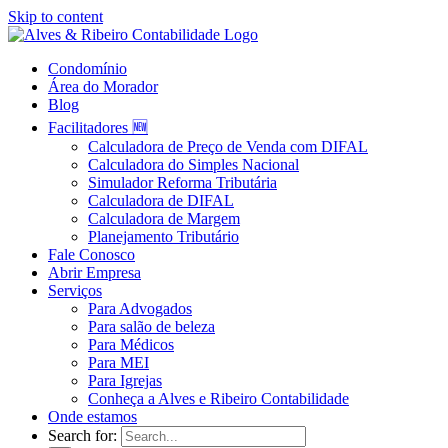
Skip to content
Condomínio
Área do Morador
Blog
Facilitadores 🆕
Calculadora de Preço de Venda com DIFAL
Calculadora do Simples Nacional
Simulador Reforma Tributária
Calculadora de DIFAL
Calculadora de Margem
Planejamento Tributário
Fale Conosco
Abrir Empresa
Serviços
Para Advogados
Para salão de beleza
Para Médicos
Para MEI
Para Igrejas
Conheça a Alves e Ribeiro Contabilidade
Onde estamos
Search for: