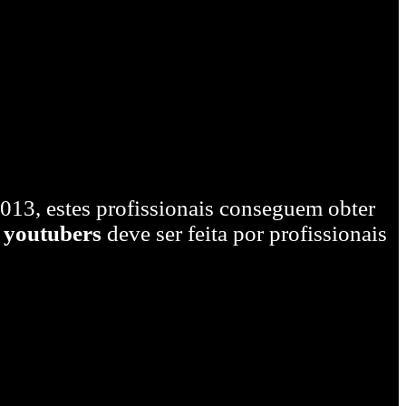
013, estes profissionais conseguem obter
 youtubers
deve ser feita por profissionais