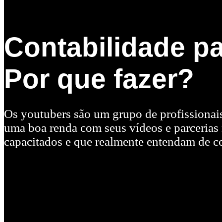
Contabilidade p
Por que fazer?
Os youtubers são um grupo de profissionais
uma boa renda com seus vídeos e parcerias
capacitados e que realmente entendam de co