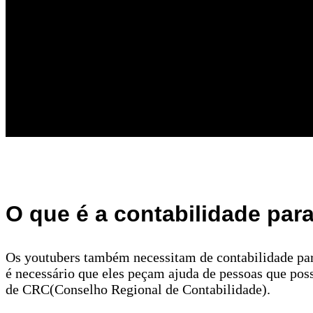
O que é a contabilidade par
Os youtubers também necessitam de contabilidade par
é necessário que eles peçam ajuda de pessoas que p
de CRC(Conselho Regional de Contabilidade).