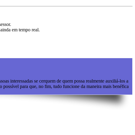
essor.
 ainda em tempo real.
soas interessadas se cerquem de quem possa realmente auxiliá-los a
o possível para que, no fim, tudo funcione da maneira mais benéfica