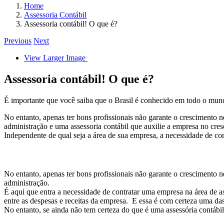
Home
Assessoria Contábil
Assessoria contábil! O que é?
Previous
Next
View Larger Image
Assessoria contábil! O que é?
É importante que você saiba que o Brasil é conhecido em todo o mundo
No entanto, apenas ter bons profissionais não garante o crescimento
administração e uma assessoria contábil que auxilie a empresa no cre
Independente de qual seja a área de sua empresa, a necessidade de con
No entanto, apenas ter bons profissionais não garante o crescimento
administração.
É aqui que entra a necessidade de contratar uma empresa na área de ass
entre as despesas e receitas da empresa. E essa é com certeza uma da
No entanto, se ainda não tem certeza do que é uma assessória contábil