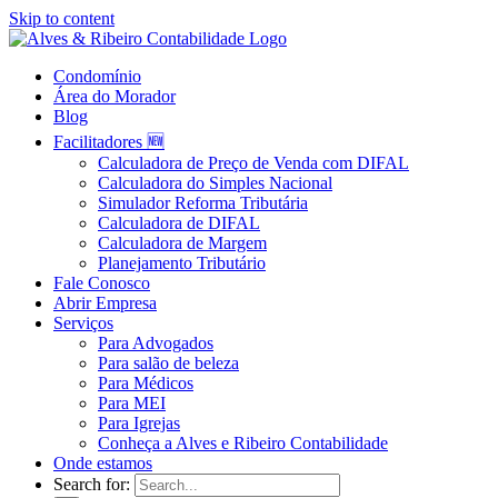
Skip to content
Condomínio
Área do Morador
Blog
Facilitadores 🆕
Calculadora de Preço de Venda com DIFAL
Calculadora do Simples Nacional
Simulador Reforma Tributária
Calculadora de DIFAL
Calculadora de Margem
Planejamento Tributário
Fale Conosco
Abrir Empresa
Serviços
Para Advogados
Para salão de beleza
Para Médicos
Para MEI
Para Igrejas
Conheça a Alves e Ribeiro Contabilidade
Onde estamos
Search for: